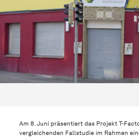
Am 8. Juni präsentiert das Projekt T-Fact
vergleichenden Fallstudie im Rahmen eine