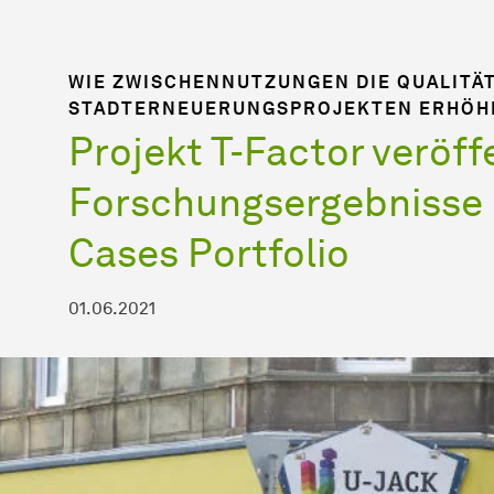
WIE ZWISCHENNUTZUNGEN DIE QUALITÄT
STADTERNEUERUNGSPROJEKTEN ERHÖH
Projekt T-Factor veröff
Forschungsergebnisse
Cases Portfolio
01.06.2021