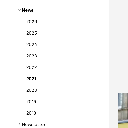
News
2026
2025
2024
2023
2022
2021
2020
2019
2018
Newsletter