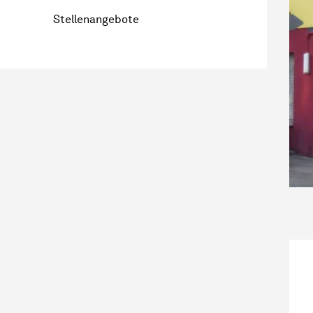
Stellenangebote