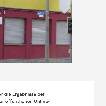
or die Ergebnisse der
r öffentlichen Online-