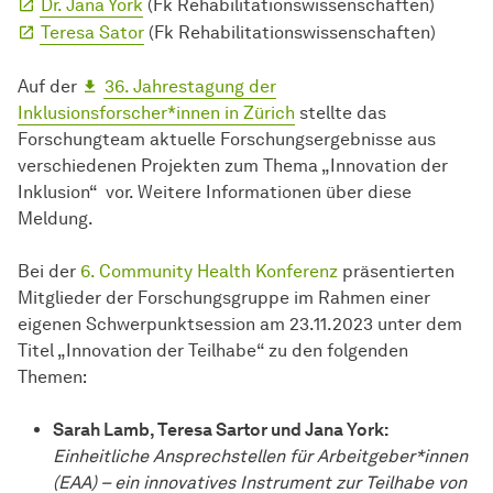
Dr. Jana York
(Fk Rehabilitationswissenschaften)
Teresa Sator
(Fk Rehabilitationswissenschaften)
Auf der
36. Jahrestagung der
Inklusionsforscher*innen in Zürich
stellte das
Forschungteam aktuelle Forschungsergebnisse aus
verschiedenen Projekten zum Thema „Innovation der
Inklusion“ vor. Weitere Informationen über diese
Meldung.
Bei der
6. Community Health Konferenz
präsentierten
Mitglieder der Forschungsgruppe im Rahmen einer
eigenen Schwerpunktsession am 23.11.2023 unter dem
Titel „Innovation der Teilhabe“ zu den folgenden
Themen:
Sarah Lamb, Teresa Sartor und Jana York:
Einheitliche Ansprechstellen für Arbeitgeber*innen
(EAA) – ein innovatives Instrument zur Teilhabe von