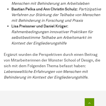
Menschen mit Behinderung am Arbeitsleben
Bastian Pelka und Ann Christin Schulz:
Partizipative
Verfahren zur Stärkung der Teilhabe von Menschen
mit Behinderung in Forschung und Praxis
Lisa Preissner und Daniel Krüger:
Rahmenbedingungen innovativer Praktiken für
selbstbestimme Teilhabe am Arbeitsmarkt im
Kontext der Eingliederungshilfe
Ergänzt wurden die Perspektiven durch einen Beitrag
von Mitarbeiterinnen der Münster School of Design, die
sich mit dem Folgenden Thema befasst haben:
Lebensweltliche Erfahrungen von Menschen mit
Behinderung im Kontext der Eingliederungshilfe
.
Zum Seit