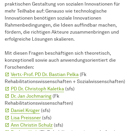
praktischen Gestaltung von sozialen Innovationen für
mehr Teilhabe auf: Genauso wie technologische
Innovationen benötigen soziale Innovationen
Rahmenbedingungen, die Ideen auffindbar machen,
fördern, die richtigen Akteure zusammenbringen und
erfolgreiche Lösungen skalieren.
Mit diesen Fragen beschäftigen sich theoretisch,
konzeptionell sowie auch anwendungsorientiert die
Forschenden:
Vertr.-Prof. PD Dr. Bastian Pelka
(Fk
Rehabilitationswissenschaften + Sozialwissenschaften)
PD Dr. Christoph Kaletka
(sfs)
Dr. Jan Jochmaring
(Fk
Rehabilitationswissenschaften)
Daniel Krüger
(sfs)
Lisa Preissner
(sfs)
Ann Christin Schulz
(sfs)