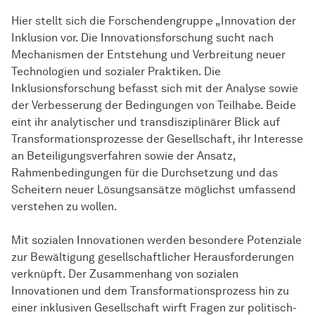
Hier stellt sich die Forschendengruppe „Innovation der
Inklusion vor. Die Innovationsforschung sucht nach
Mechanismen der Entstehung und Verbreitung neuer
Technologien und sozialer Praktiken. Die
Inklusionsforschung befasst sich mit der Analyse sowie
der Verbesserung der Bedingungen von Teilhabe. Beide
eint ihr analytischer und transdisziplinärer Blick auf
Transformationsprozesse der Gesellschaft, ihr Interesse
an Beteiligungsverfahren sowie der Ansatz,
Rahmenbedingungen für die Durchsetzung und das
Scheitern neuer Lösungsansätze möglichst umfassend
verstehen zu wollen.
Mit sozialen Innovationen werden besondere Potenziale
zur Bewältigung gesellschaftlicher Herausforderungen
verknüpft. Der Zusammenhang von sozialen
Innovationen und dem Transformationsprozess hin zu
einer inklusiven Gesellschaft wirft Fragen zur politisch-