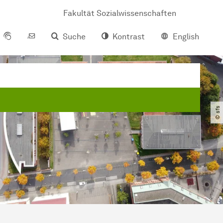
Fakultät Sozialwissenschaften
Suche
Kontrast
English
© sfs