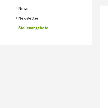
News
Newsletter
Stellenangebote