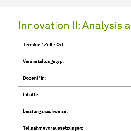
Innovation II: Analysis 
Termine / Zeit / Ort:
Veranstaltungstyp:
Dozent*in:
Inhalte:
Leistungsnachweise:
Teilnahmevoraussetzungen: