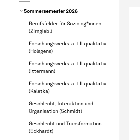
Sommersemester 2026
Berufsfelder für Soziolog*innen
(Zirngiebl)
Forschungswerkstatt II qualitativ
(Hölsgens)
Forschungswerkstatt II qualitativ
(Ittermann)
Forschungswerkstatt II qualitativ
(Kaletka)
Geschlecht, Interaktion und
Organisation (Schmidt)
Geschlecht und Transformation
(Eckhardt)