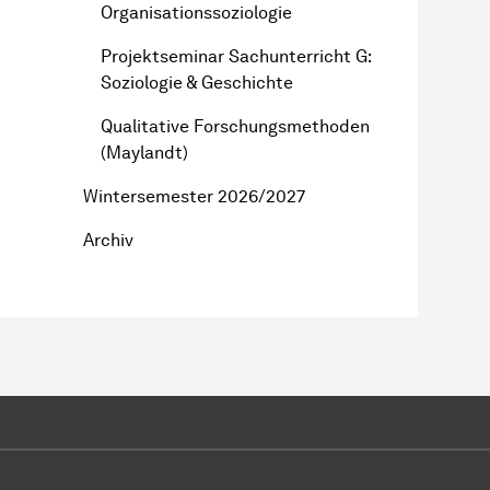
Organisationssoziologie
Projektseminar Sachunterricht G:
Soziologie & Geschichte
Qualitative Forschungsmethoden
(Maylandt)
Wintersemester 2026/2027
Archiv