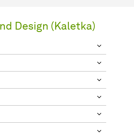
and Design (Kaletka)