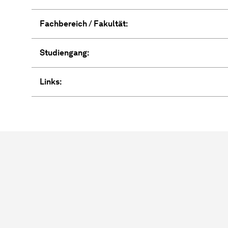
Fachbereich / Fakultät:
Studiengang:
Links: