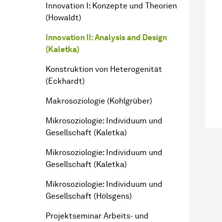
Innovation I: Konzepte und Theorien
(Howaldt)
Innovation II: Analysis and Design
(Kaletka)
Konstruktion von Heterogenität
(Eckhardt)
Makrosoziologie (Kohlgrüber)
Mikrosoziologie: Individuum und
Gesellschaft (Kaletka)
Mikrosoziologie: Individuum und
Gesellschaft (Kaletka)
Mikrosoziologie: Individuum und
Gesellschaft (Hölsgens)
Projektseminar Arbeits- und