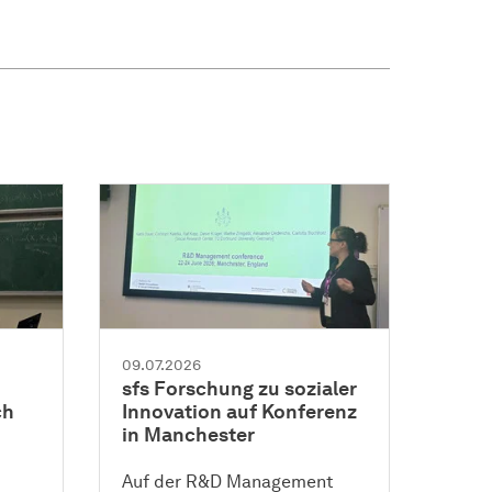
09.07.2026
sfs Forschung zu sozialer
ch
Innovation auf Konferenz
in Manchester
Auf der R&D Management