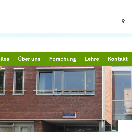
lles
Über uns
Forschung
Lehre
Kontakt