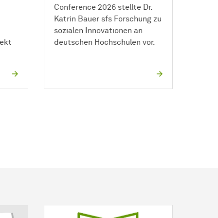
Conference 2026 stellte Dr.
Katrin Bauer sfs Forschung zu
sozialen Innovationen an
ekt
deutschen Hochschulen vor.