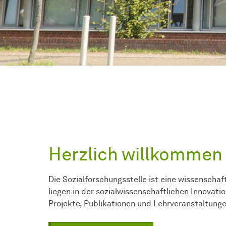
Herzlich willkommen
Die
Sozial­forschungs­stelle
ist eine wissenschaf
liegen in der sozialwissenschaftlichen Innovat
Projekte, Publikationen und Lehrveranstaltunge