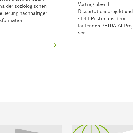
Vortrag über ihr
a der soziologischen
Dissertationsprojekt und
llierung nachhaltiger
stellt Poster aus dem
sformation
laufenden PETRA-AI-Proj
vor.