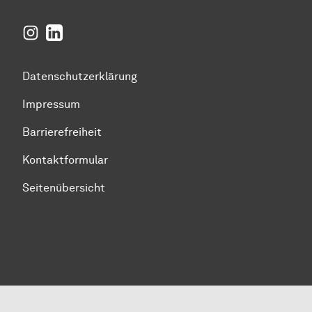
Instagram
LinkedIn
Datenschutzerklärung
Impressum
Barrierefreiheit
Kontaktformular
Seitenübersicht
Zum Seitenanfang