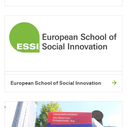
European School of Social Innovation