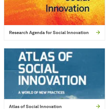
Research Agenda for Social Innovation
Atlas of Social Innovation