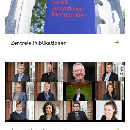
Zentrale Publikationen
© sfs