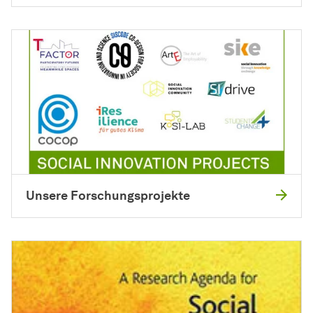
Unsere Forschungsprojekte