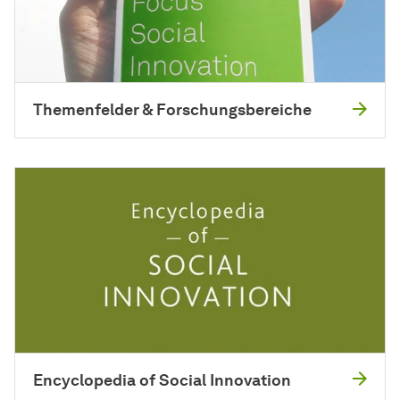
Themenfelder & Forschungsbereiche
Encyclopedia of Social Innovation