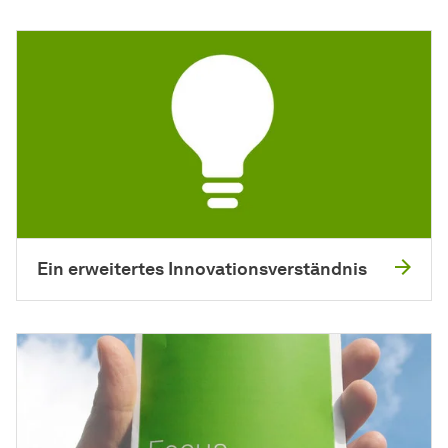
Ein erweitertes Innovationsverständnis