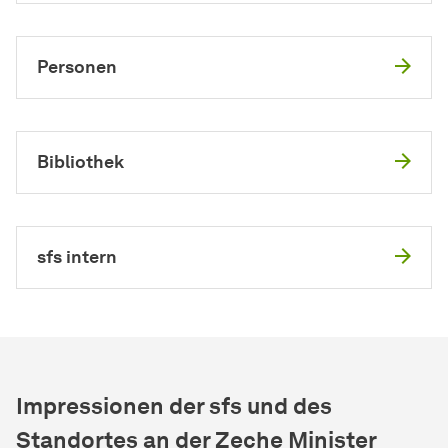
Personen
Bibliothek
sfs intern
Impressionen der sfs und des
Standortes an der Zeche Minister