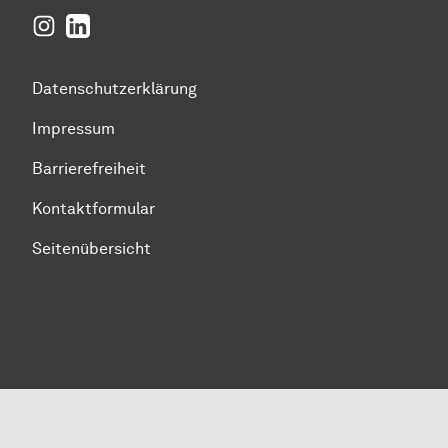
Instagram
LinkedIn
Datenschutzerklärung
Impressum
Barrierefreiheit
Kontaktformular
Seitenübersicht
Zum Seitenanfang