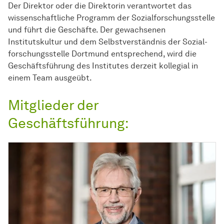
Der Direktor oder die Direktorin verantwortet das
wissenschaftliche Programm der
Sozial­forschungs­stelle
und führt die Geschäfte. Der gewachsenen
Institutskultur und dem Selbstverständnis der
Sozial­
forschungs­stelle
Dortmund entsprechend, wird die
Geschäftsführung des Institutes derzeit kollegial in
einem Team ausgeübt.
Mitglieder der
Geschäftsführung: