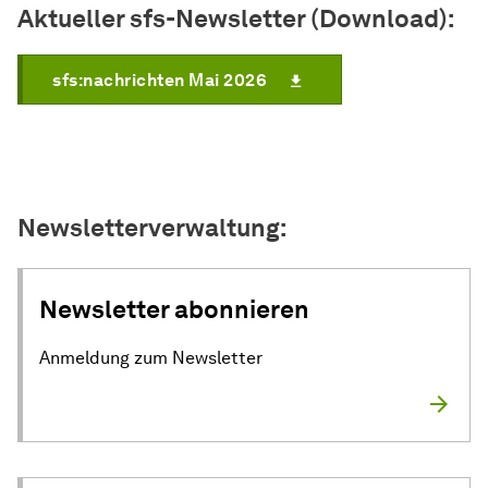
Aktueller sfs-Newsletter (Download):
sfs:nachrichten Mai 2026
Newsletterverwaltung:
Newsletter abonnieren
Anmeldung zum Newsletter