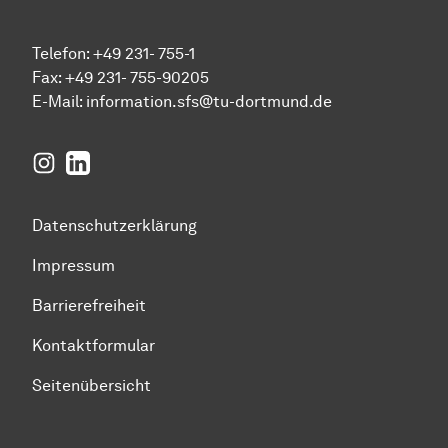
Telefon: +49 231- 755-1
Fax: +49 231- 755-90205
E-Mail:
information.sfs@tu-dortmund.de
Instagram
LinkedIn
Datenschutzerklärung
Impressum
Barrierefreiheit
Kontaktformular
Seitenübersicht
Zum Seitenanfang