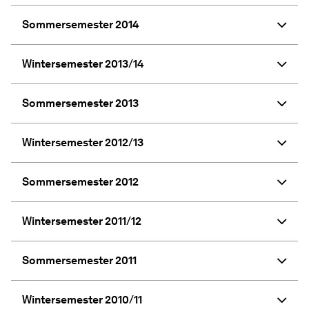
Sommersemester 2014
Wintersemester 2013/14
Sommersemester 2013
Wintersemester 2012/13
Sommersemester 2012
Wintersemester 2011/12
Sommersemester 2011
Wintersemester 2010/11