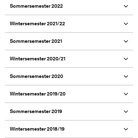
Sommersemester 2022
Wintersemester 2021/22
Sommersemester 2021
Wintersemester 2020/21
Sommersemester 2020
Wintersemester 2019/20
Sommersemester 2019
Wintersemester 2018/19