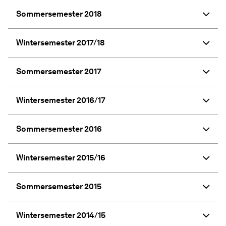
Sommersemester 2018
Wintersemester 2017/18
Sommersemester 2017
Wintersemester 2016/17
Sommersemester 2016
Wintersemester 2015/16
Sommersemester 2015
Wintersemester 2014/15