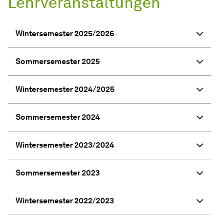
Lehrveranstaltungen
Wintersemester 2025/2026
Sommersemester 2025
Wintersemester 2024/2025
Sommersemester 2024
Wintersemester 2023/2024
Sommersemester 2023
Wintersemester 2022/2023