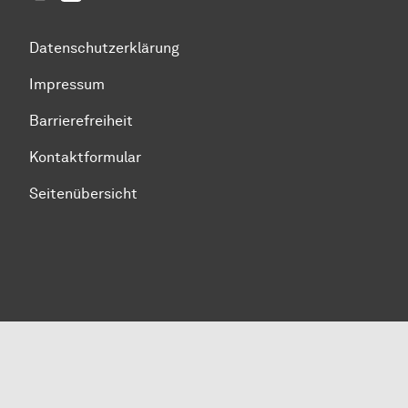
Datenschutzerklärung
Impressum
Barrierefreiheit
Kontaktformular
Seitenübersicht
Zum Seitenanfang