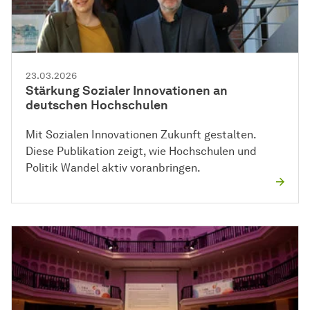
23.03.2026
Stärkung Sozialer Innovationen an
deutschen Hochschulen
Mit Sozialen Innovationen Zukunft gestalten.
Diese Publikation zeigt, wie Hochschulen und
Politik Wandel aktiv voranbringen.