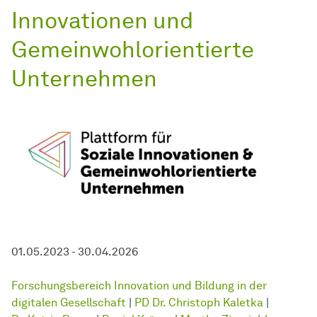
Innovationen und
Gemeinwohlorientierte
Unternehmen
01.05.2023 - 30.04.2026
Forschungsbereich Innovation und Bildung in der
digitalen Gesellschaft
|
PD Dr. Christoph Kaletka
|