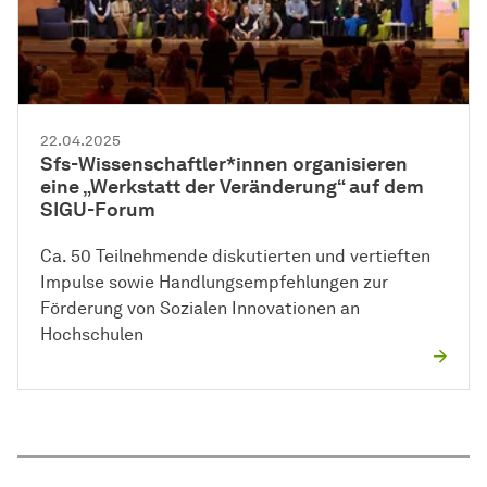
22.04.2025
Sfs-Wissenschaftler*innen organisieren
eine „Werkstatt der Veränderung“ auf dem
SIGU-Forum
Ca. 50 Teilnehmende diskutierten und vertieften
Impulse sowie Handlungsempfehlungen zur
Förderung von Sozialen Innovationen an
Hochschulen