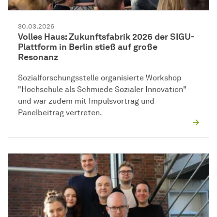
30.03.2026
Volles Haus: Zukunftsfabrik 2026 der SIGU-
Plattform in Berlin stieß auf große
Resonanz
Sozial­forschungs­stelle
organisierte Workshop
"Hochschule als Schmiede Sozialer Innovation"
und war zudem mit Impulsvortrag und
Panelbeitrag vertreten.