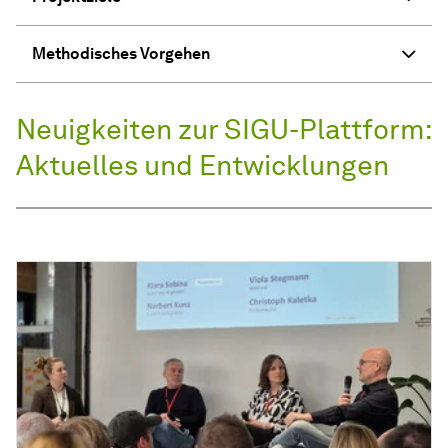
Methodisches Vorgehen
Neuigkeiten zur SIGU-Plattform:
Aktuelles und Entwicklungen