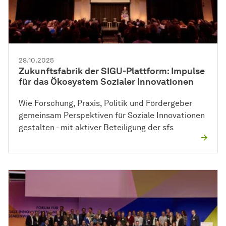
28.10.2025
Zukunftsfabrik der SIGU-Plattform: Impulse
für das Ökosystem Sozialer Innovationen
Wie Forschung, Praxis, Politik und Fördergeber
gemeinsam Perspektiven für Soziale Innovationen
gestalten - mit aktiver Beteiligung der sfs