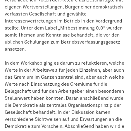
eigenen Wertvorstellungen, Bürger einer demokratisch
verfassten Gesellschaft und gewählte
Interessenvertretungen im Betrieb in den Vordergrund
stellte. Unter dem Label „Mitbestimmung 0.0“ wurden
somit Themen und Kenntnisse behandelt, die vor den
üblichen Schulungen zum Betriebsverfassungsgesetz
ansetzen.
In dem Workshop ging es darum zu reflektieren, welche
Werte in der Arbeitswelt für jeden Einzelnen, aber auch
das Gremium im Ganzen zentral sind, aber auch welche
Werte nach Einschätzung des Gremiums für die
Belegschaft und für den Arbeitgeber einen besonderen
Stellenwert haben könnten. Daran anschließend wurde
die Demokratie als zentrales Organisationsprinzip der
Gesellschaft behandelt. In der Diskussion kamen
verschiedene Sichtweisen auf und Erwartungen an die
Demokratie zum Vorschein. Abschließend haben wir die