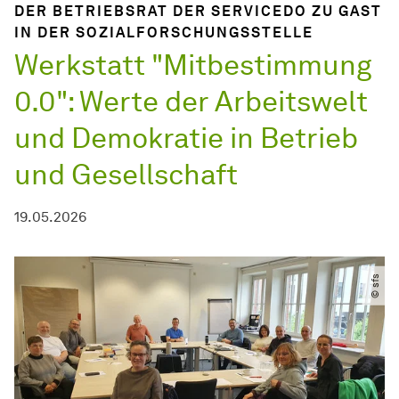
DER BETRIEBSRAT DER SERVICEDO ZU GAST
IN DER
SOZIAL­FORSCHUNGS­STELLE
Werkstatt "Mitbestimmung
0.0": Werte der Arbeitswelt
und Demokratie in Betrieb
und Gesellschaft
19.05.2026
© sfs