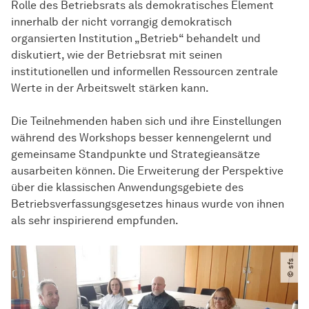
Rolle des Betriebsrats als demokratisches Element
innerhalb der nicht vorrangig demokratisch
organsierten Institution „Betrieb“ behandelt und
diskutiert, wie der Betriebsrat mit seinen
institutionellen und informellen Ressourcen zentrale
Werte in der Arbeitswelt stärken kann.
Die Teilnehmenden haben sich und ihre Einstellungen
während des Workshops besser kennengelernt und
gemeinsame Standpunkte und Strategieansätze
ausarbeiten können. Die Erweiterung der Perspektive
über die klassischen Anwendungsgebiete des
Betriebsverfassungsgesetzes hinaus wurde von ihnen
als sehr inspirierend empfunden.
© sfs