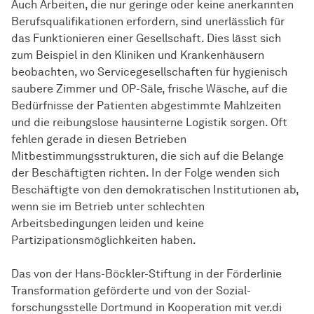
Auch Arbeiten, die nur geringe oder keine anerkannten
Berufsqualifikationen erfordern, sind unerlässlich für
das Funktionieren einer Gesellschaft. Dies lässt sich
zum Beispiel in den Kliniken und Krankenhäusern
beobachten, wo Servicegesellschaften für hygienisch
saubere Zimmer und OP-Säle, frische Wäsche, auf die
Bedürfnisse der Patienten abgestimmte Mahlzeiten
und die reibungslose hausinterne Logistik sorgen. Oft
fehlen gerade in diesen Betrieben
Mitbestimmungsstrukturen, die sich auf die Belange
der Beschäftigten richten. In der Folge wenden sich
Beschäftigte von den demokratischen Institutionen ab,
wenn sie im Betrieb unter schlechten
Arbeitsbedingungen leiden und keine
Partizipationsmöglichkeiten haben.
Das von der Hans-Böckler-Stiftung in der Förderlinie
Transformation geförderte und von der
Sozial­
forschungs­stelle
Dortmund in Kooperation mit ver.di