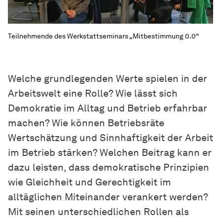
Teilnehmende des Werkstattseminars „Mitbestimmung 0.0“
Welche grundlegenden Werte spielen in der
Arbeitswelt eine Rolle? Wie lässt sich
Demokratie im Alltag und Betrieb erfahrbar
machen? Wie können Betriebsräte
Wertschätzung und Sinnhaftigkeit der Arbeit
im Betrieb stärken? Welchen Beitrag kann er
dazu leisten, dass demokratische Prinzipien
wie Gleichheit und Gerechtigkeit im
alltäglichen Miteinander verankert werden?
Mit seinen unterschiedlichen Rollen als