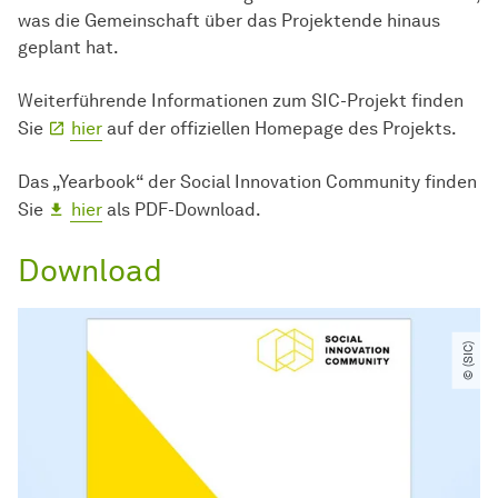
was die Gemeinschaft über das Projektende hinaus
geplant hat.
Weiterführende Informationen zum SIC-Projekt finden
Sie
hier
auf der offiziellen Homepage des Projekts.
Das „Yearbook“ der Social Innovation Community finden
Sie
hier
als PDF-Download.
Download
© (SIC)