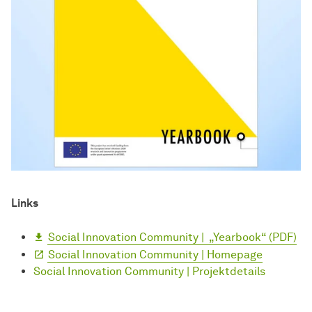
Links
Social Innovation Community | „Yearbook“ (PDF)
Social Innovation Community | Homepage
Social Innovation Community | Projektdetails