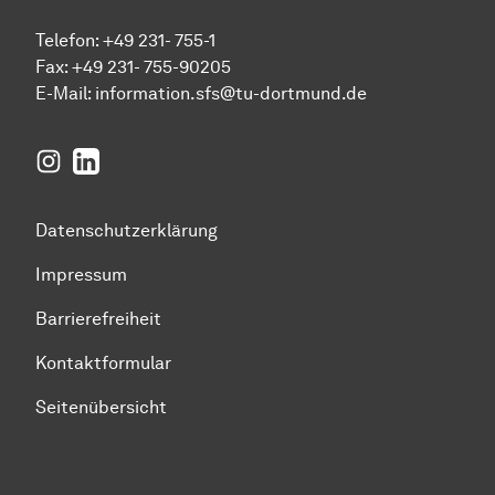
Telefon: +49 231- 755-1
Fax: +49 231- 755-90205
E-Mail:
information.sfs@tu-dortmund.de
Instagram
LinkedIn
Datenschutzerklärung
Impressum
Barrierefreiheit
Kontaktformular
Seitenübersicht
Zum Seitenanfang