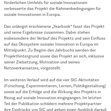
förderlichen Umfelds für soziale Innovationen
verbesserte das Projekt die Rahmenbedingungen für
soziale Innovationen in Europa.
Das unlängst erschienene „Yearbook“ fasst das Projekt
und seine Ergebnisse zusammen. Dabei stehen
insbesondere der Verlauf des Projekts und sein Einfluss
auf das Ökosystem sozialer Innovation in Europa im
Mittelpunkt. Zu Beginn des Jahrbuchs werden der
Projekthintergrund sowie das Projekt an sich, inklusive
seiner Zielsetzung, Motivation und seines
Netzwerkansatzes, vorgestellt.
Im weiteren Verlauf wird auf die vier SIC-Aktivitäten
(Forschung, Experimentieren, Lernen, Politikgestaltung)
sowie auf die Erfolge und die Wirkung des Projekts in
Bezug auf soziale Innovation eingegangen. Im letzten
Teil der Publikation schildern mehrere Projektpartner
ihre Eindrücke von SIC und geben einen Ausblick darauf,