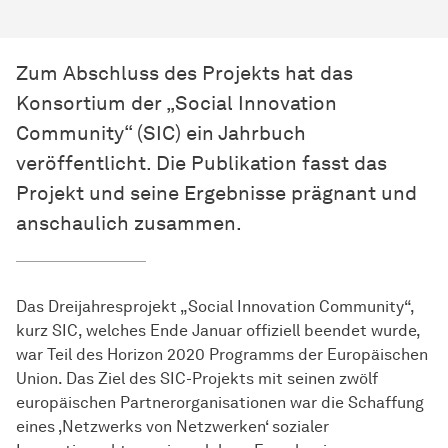
Zum Abschluss des Projekts hat das
Konsortium der „Social Innovation
Community“ (SIC) ein Jahrbuch
veröffentlicht. Die Publikation fasst das
Projekt und seine Ergebnisse prägnant und
anschaulich zusammen.
Das Dreijahresprojekt „Social Innovation Community“,
kurz SIC, welches Ende Januar offiziell beendet wurde,
war Teil des Horizon 2020 Programms der Europäischen
Union. Das Ziel des SIC-Projekts mit seinen zwölf
europäischen Partnerorganisationen war die Schaffung
eines ‚Netzwerks von Netzwerken‘ sozialer