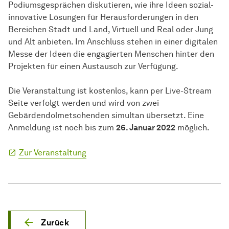
Podiumsgesprächen diskutieren, wie ihre Ideen sozial-
innovative Lösungen für Herausforderungen in den
Bereichen Stadt und Land, Virtuell und Real oder Jung
und Alt anbieten. Im Anschluss stehen in einer digitalen
Messe der Ideen die engagierten Menschen hinter den
Projekten für einen Austausch zur Verfügung.
Die Veranstaltung ist kostenlos, kann per Live-Stream
Seite verfolgt werden und wird von zwei
Gebärdendolmetschenden simultan übersetzt. Eine
Anmeldung ist noch bis zum
26. Januar 2022
möglich.
Zur Veranstaltung
Zurück