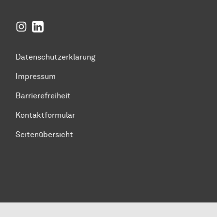
Instagram
LinkedIn
Datenschutzerklärung
Impressum
Barrierefreiheit
Kontaktformular
Seitenübersicht
Zum Seitenanfang