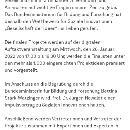
gesellschaftliche Miteinander zu verändern und
Antworten auf wichtige Fragen unserer Zeit zu gebe.
Das Bundesministerium für Bildung und Forschung hat
deshalb den Wettbewerb für Soziale Innovationen
„Gesellschaft der Ideen“ ins Leben gerufen.
Die finalen Projekte werden auf der digitalen
Auftaktveranstaltung am Mittwoch, den 26. Januar
2022 von 17:00 bis 19:30 Uhr, werden die Finalisten unter
den mehr als 1.000 eingereichten Projektideen prämiert
und vorgestellt.
Im Anschluss an die Begrüßung durch die
Bundesministerin für Bildung und Forschung Bettina
Stark-Watzinger wird Prof. Dr. Jürgen Howaldt einen
Impulsvortrag zu Sozialen Innovationen halten.
Anschließend werden Vertreterinnen und Vertreter der
Projekte zusammen mit Expertinnen und Experten in