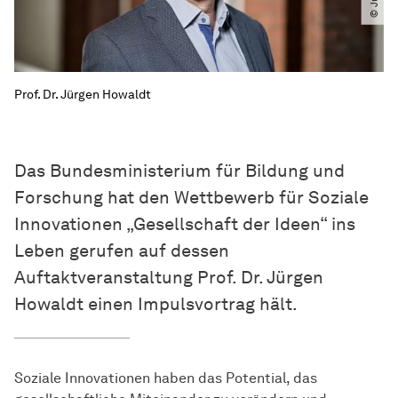
Prof. Dr. Jürgen Howaldt
Das Bundesministerium für Bildung und
Forschung hat den Wettbewerb für Soziale
Innovationen „Gesellschaft der Ideen“ ins
Leben gerufen auf dessen
Auftaktveranstaltung Prof. Dr. Jürgen
Howaldt einen Impulsvortrag hält.
Soziale Innovationen haben das Potential, das