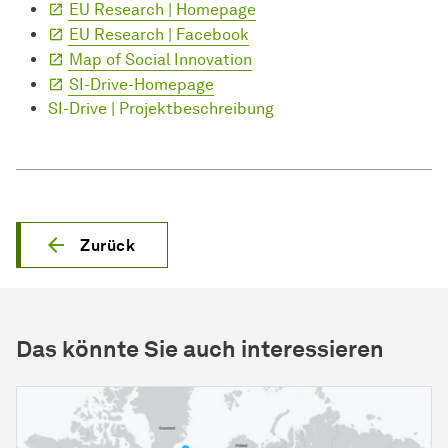
EU Research | Homepage
EU Research | Facebook
Map of Social Innovation
SI-Drive-Homepage
SI-Drive | Projektbeschreibung
Zurück
Das könnte Sie auch interessieren