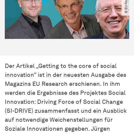
Der Artikel „Getting to the core of social
innovation“ ist in der neuesten Ausgabe des
Magazins EU Research erschienen. In ihm
werden die Ergebnisse des Projektes Social
Innovation: Driving Force of Social Change
(SI-DRIVE) zusammenfasst und ein Ausblick
auf notwendige Weichenstellungen für
Soziale Innovationen gegeben. Jürgen