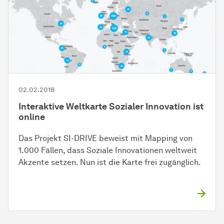
02.02.2018
Interaktive Weltkarte Sozialer Innovation ist
online
Das Projekt SI-DRIVE beweist mit Mapping von
1.000 Fällen, dass Soziale Innovationen weltweit
Akzente setzen. Nun ist die Karte frei zugänglich.