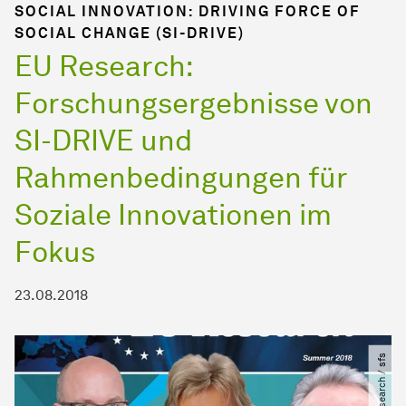
SOCIAL INNOVATION: DRIVING FORCE OF
SOCIAL CHANGE (SI-DRIVE)
EU Research:
Forschungsergebnisse von
SI-DRIVE und
Rahmenbedingungen für
Soziale Innovationen im
Fokus
23.08.2018
© EU Research ​/​ sfs