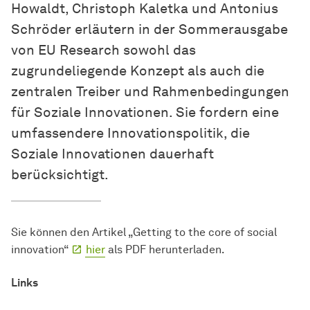
Howaldt, Christoph Kaletka und Antonius
Schröder erläutern in der Sommerausgabe
von EU Research sowohl das
zugrundeliegende Konzept als auch die
zentralen Treiber und Rahmenbedingungen
für Soziale Innovationen. Sie fordern eine
umfassendere Innovationspolitik, die
Soziale Innovationen dauerhaft
berücksichtigt.
Sie können den Artikel „Getting to the core of social
innovation“
hier
als PDF herunterladen.
Links