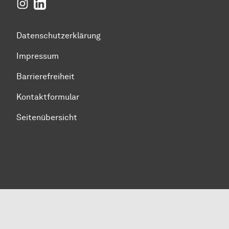
Instagram
LinkedIn
Datenschutzerklärung
Impressum
Barrierefreiheit
Kontaktformular
Seitenübersicht
Zum Seitenanfang