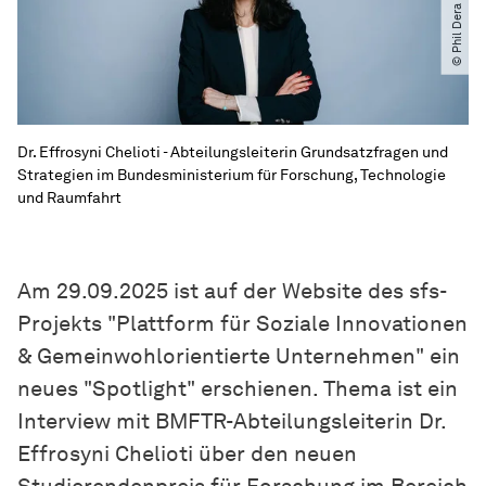
Dr. Effrosyni Chelioti - Abteilungsleiterin Grundsatzfragen und
Strategien im Bundesministerium für Forschung, Technologie
und Raumfahrt
Am 29.09.2025 ist auf der Website des sfs-
Projekts "Plattform für Soziale Innovationen
& Gemeinwohlorientierte Unternehmen" ein
neues "Spotlight" erschienen. Thema ist ein
Interview mit BMFTR-Abteilungsleiterin Dr.
Effrosyni Chelioti über den neuen