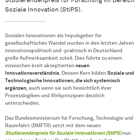
Studierendenpreis für Forschung im Bereich
Soziale Innovation (StiPS).
Sozialen Innovationen als Impulsgeber für
gesellschaftlichen Wandel wurden in den letzten Jahren
innovationspolitisch und -praktisch in Deutschland
große Aufmerksamkeit zuteil. Dies führte zu einem
inzwischen breit akzeptierten
neuen
Innovationsverständnis
. Dessen Kern bilden
Soziale und
Technologische Innovationen, die sich systemisch
ergänzen
, auch wenn sie sich hinsichtlich ihrer
Prozesslogiken und Wirkprinzipien deutlich
unterscheiden.
Das Bundesministerium für Forschung, Technologie und
Raumfahrt (BMFTR) setzt mit dem neuen
Studierendenpreis für Soziale Innovationen (StiPS)
nun