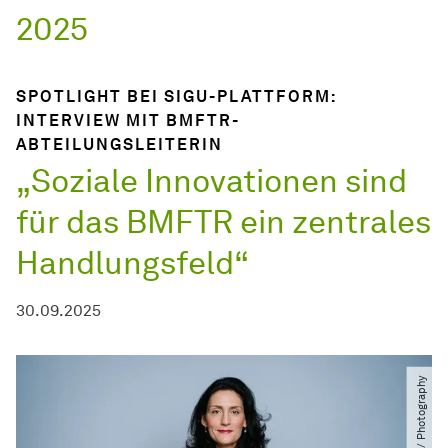
2025
SPOTLIGHT BEI SIGU-PLATTFORM:
INTERVIEW MIT BMFTR-
ABTEILUNGSLEITERIN
„Soziale Innovationen sind
für das BMFTR ein zentrales
Handlungsfeld“
30.09.2025
© Phil Dera ​/​ Photography