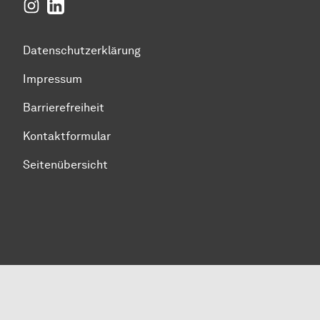
Instagram
LinkedIn
Datenschutzerklärung
Impressum
Barrierefreiheit
Kontaktformular
Seitenübersicht
Zum Seitenanfang