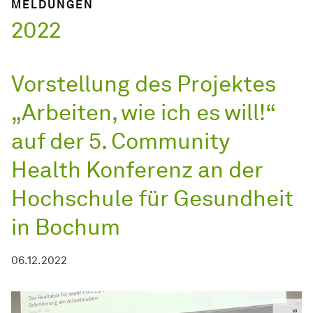
MELDUNGEN
2022
Vorstellung des Projektes
„Arbeiten, wie ich es will!“
auf der 5. Community
Health Konferenz an der
Hochschule für Gesundheit
in Bochum
06.12.2022