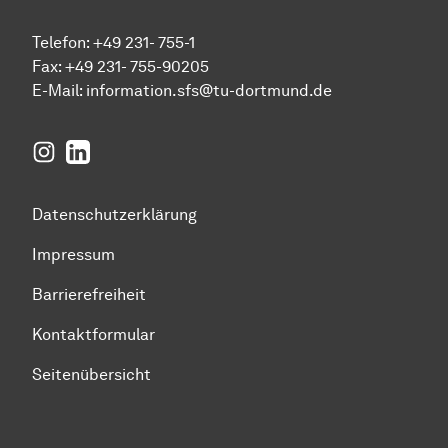
Telefon: +49 231- 755-1
Fax: +49 231- 755-90205
E-Mail:
information.sfs@tu-dortmund.de
Instagram
LinkedIn
Datenschutzerklärung
Impressum
Barrierefreiheit
Kontaktformular
Seitenübersicht
Zum Seitenanfang