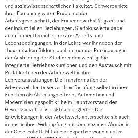
und sozialwissenschaftlichen Fakultät. Schwerpunkte
ihrer Forschung waren Probleme der
Arbeitsgesellschaft, der Frauenerwerbstätigkeit und
der industriellen Beziehungen. Sie fokussierte dabei
auch immer Bereiche prekärer Arbeits- und
Lebensbedingungen. In der Lehre war ihr neben der
theoretischen Bildung auch immer der Praxisbezug in
der Ausbildung der Studierenden wichtig. Sie
integrierte Betriebsexkursionen und den Austausch mit
PraktikerInnen der Arbeitswelt in ihre
Lehrveranstaltungen. Die Transformation der
Arbeitswelt hatte sie vor ihrer Berufung selbst in ihrer
Funktion als Abteilungsleiterin „Automation und
Modernisierungspolitik“ beim Hauptvorstand der
Gewerkschaft ÖTV praktisch begleitet. Die
Entwicklungen in der Arbeitswelt untersuchte sie auch
immer in ihrer Verknüpfung mit dem sozialen Wandel in
der Gesellschaft. Mit dieser Expertise war sie unter