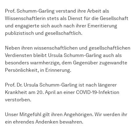
Prof. Schumm-Garling verstand ihre Arbeit als
Wissenschaftlerin stets als Dienst für die Gesellschaft
und engagierte sich auch nach ihrer Emeritierung
publizistisch und gesellschaftlich.
Neben ihren wissenschaftlichen und gesellschaftlichen
Verdiensten bleibt Ursula Schumm-Garling auch als
besonders warmherzige, dem Gegenüber zugewandte
Persönlichkeit, in Erinnerung.
Prof. Dr. Ursula Schumm-Garling ist nach längerer
Krankheit am 20. April an einer COVID-19-Infektion
verstorben.
Unser Mitgefühl gilt ihren Angehörigen. Wir werden ihr
ein ehrendes Andenken bewahren.