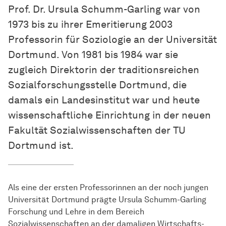
Prof. Dr. Ursula Schumm-Garling war von
1973 bis zu ihrer Emeritierung 2003
Professorin für Soziologie an der Universität
Dortmund. Von 1981 bis 1984 war sie
zugleich Direktorin der traditionsreichen
Sozial­forschungs­stelle
Dortmund, die
damals ein Landesinstitut war und heute
wissenschaftliche Einrichtung in der neuen
Fakultät Sozialwissenschaften der TU
Dortmund ist.
Als eine der ersten Professorinnen an der noch jungen
Universität Dortmund prägte Ursula Schumm-Garling
Forschung und Lehre in dem Bereich
Sozialwissenschaften an der damaligen Wirtschafts-