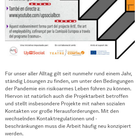
Für unser aller Alltag gilt seit nunmehr rund einem Jahr,
ständig Lösungen zu finden, um unter den Bedingungen
der Pandemie ein risikoarmes Leben führen zu können.
Hiervon ist natürlich auch die Projektarbeit betroffen
und stellt insbesondere Projekte mit nahen sozialen
Kontakten vor große Herausforderungen. Mit den
wechselnden Kontaktregulationen und -
beschränkungen muss die Arbeit häufig neu konzipiert
werden.