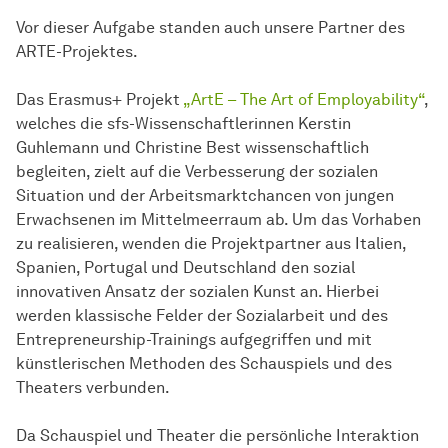
Vor dieser Aufgabe standen auch unsere Partner des
ARTE-Projektes.
Das Erasmus+ Projekt
„ArtE – The Art of Employability“
,
welches die sfs-Wissenschaftlerinnen Kerstin
Guhlemann und Christine Best wissenschaftlich
begleiten, zielt auf die Verbesserung der sozialen
Situation und der Arbeitsmarktchancen von jungen
Erwachsenen im Mittelmeerraum ab. Um das Vorhaben
zu realisieren, wenden die Projektpartner aus Italien,
Spanien, Portugal und Deutschland den sozial
innovativen Ansatz der sozialen Kunst an. Hierbei
werden klassische Felder der Sozialarbeit und des
Entrepreneurship-Trainings aufgegriffen und mit
künstlerischen Methoden des Schauspiels und des
Theaters verbunden.
Da Schauspiel und Theater die persönliche Interaktion