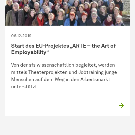
06.12.2019
Start des EU-Projektes „ARTE – the Art of
Employability“
Von der sfs wissenschaftlich begleitet, werden
mittels Theaterprojekten und Jobtraining junge
Menschen auf dem Weg in den Arbeitsmarkt
unterstützt.