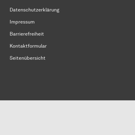
Datenschutzerklärung
Impressum
Barrierefreiheit
Kontaktformular
Seitenübersicht
Zum Seitenanfang