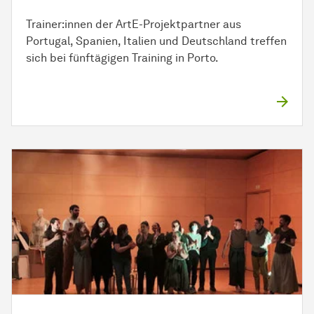
Trainer:innen der ArtE-Projektpartner aus
Portugal, Spanien, Italien und Deutschland treffen
sich bei fünftägigen Training in Porto.