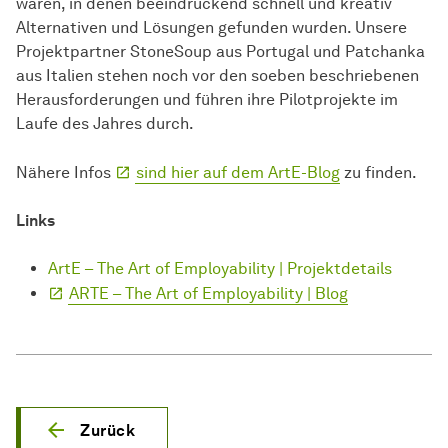
waren, in denen beeindruckend schnell und kreativ
Alternativen und Lösungen gefunden wurden. Unsere
Projektpartner StoneSoup aus Portugal und Patchanka
aus Italien stehen noch vor den soeben beschriebenen
Herausforderungen und führen ihre Pilotprojekte im
Laufe des Jahres durch.
Nähere Infos
sind hier auf dem ArtE-Blog
zu finden.
Links
ArtE – The Art of Employability | Projektdetails
ARTE – The Art of Employability | Blog
Zurück