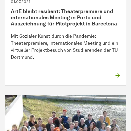
01.07.2021
ArtE bleibt resilient: Theaterpremiere und
internationales Meeting in Porto und
Auszeichnung für Pilotprojekt in Barcelona
Mit Sozialer Kunst durch die Pandemie:
Theaterpremiere, internationales Meeting und ein
virtueller Projektbesuch von Studierenden der TU
Dortmund.