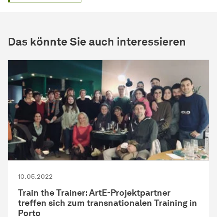
Das könnte Sie auch interessieren
10.05.2022
Train the Trainer: ArtE-Projektpartner
treffen sich zum transnationalen Training in
Porto