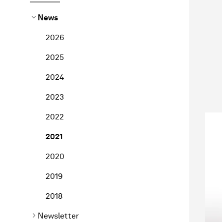
News
2026
2025
2024
2023
2022
2021
2020
2019
2018
Newsletter