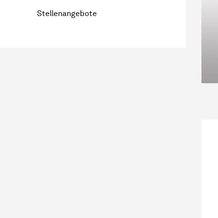
Stellenangebote