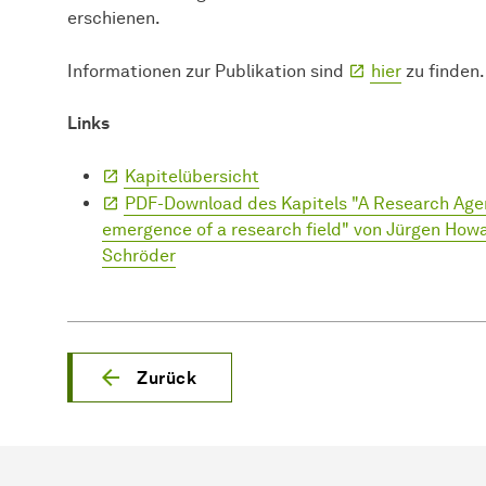
erschienen.
Informationen zur Publikation sind
hier
zu finden.
Links
Kapitelübersicht
PDF-Download des Kapitels "A Research Agend
emergence of a research field" von Jürgen Howa
Schröder
Zurück