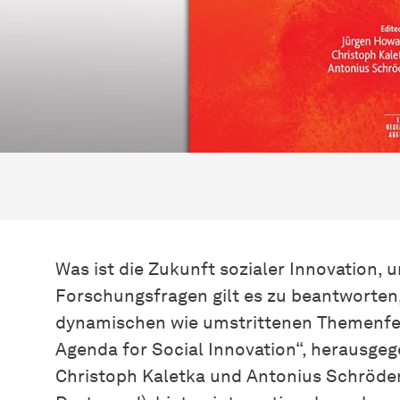
Was ist die Zukunft sozialer Innovation,
Forschungsfragen gilt es zu beantworten,
dynamischen wie umstrittenen Themenfel
Agenda for Social Innovation“, herausge
Christoph Kaletka und Antonius Schröder