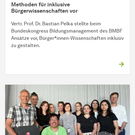
Methoden für inklusive
Bürgerwissenschaften vor
Vertr. Prof. Dr. Bastian Pelka stellte beim
Bundeskongress Bildungsmanagement des BMBF
Ansätze vor, Bürger*innen-Wissenschaften inklusiv
zu gestalten.