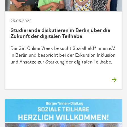
25.05.2022
Studierende diskutieren in Berlin über die
Zukunft der digitalen Teilhabe
Die Get Online Week besucht Sozialheld*innen e.V.
in Berlin und bespricht bei der Exkursion Inklusion
und Ansätze zur Stärkung der digitalen Teilhabe.