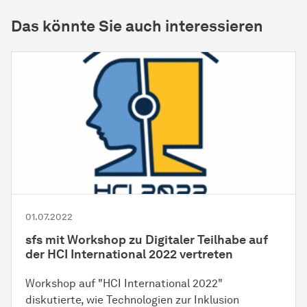
Das könnte Sie auch interessieren
01.07.2022
sfs mit Workshop zu Digitaler Teilhabe auf
der HCI International 2022 vertreten
Workshop auf "HCI International 2022"
diskutierte, wie Technologien zur Inklusion