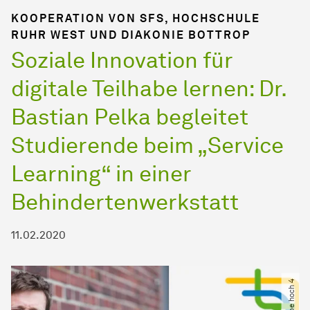
KOOPERATION VON SFS, HOCHSCHULE
RUHR WEST UND DIAKONIE BOTTROP
Soziale Innovation für
digitale Teilhabe lernen: Dr.
Bastian Pelka begleitet
Studierende beim „Service
Learning“ in einer
Behindertenwerkstatt
11.02.2020