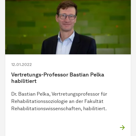
12.01.2022
Vertretungs-Professor Bastian Pelka
habilitiert
Dr. Bastian Pelka, Vertretungsprofessor für
Rehabilitationssoziologie an der Fakultät
Rehabilitationswissenschaften, habilitiert.