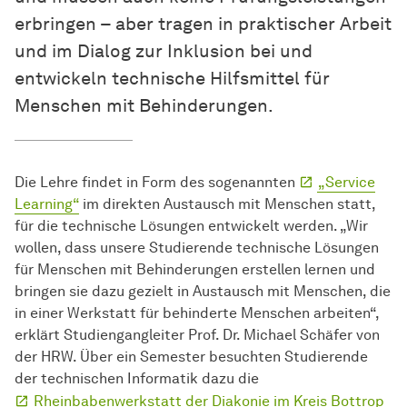
erbringen – aber tragen in praktischer Arbeit
und im Dialog zur Inklusion bei und
entwickeln technische Hilfsmittel für
Menschen mit Behinderungen.
Die Lehre findet in Form des sogenannten
„Service
Learning“
im direkten Austausch mit Menschen statt,
für die technische Lösungen entwickelt werden. „Wir
wollen, dass unsere Studierende technische Lösungen
für Menschen mit Behinderungen erstellen lernen und
bringen sie dazu gezielt in Austausch mit Menschen, die
in einer Werkstatt für behinderte Menschen arbeiten“,
erklärt Studiengangleiter Prof. Dr. Michael Schäfer von
der HRW. Über ein Semester besuchten Studierende
der technischen Informatik dazu die
Rheinbabenwerkstatt der Diakonie im Kreis Bottrop