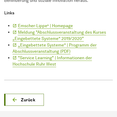
Behinderung und soziale Innovation heraus.
Links
Emscher-Lippe⁴ | Homepage
Meldung "Abschlussveranstaltung des Kurses
„Eingebettete Systeme“ 2019/2020"
„Eingebettete Systeme“ | Programm der
Abschlussveranstaltung (PDF)
"Service Learning" | Informationen der
Hochschule Ruhr West
Zurück