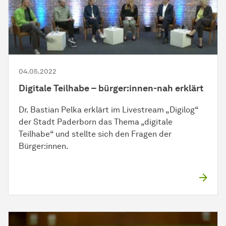
04.05.2022
Digitale Teilhabe – bürger:innen-nah erklärt
Dr. Bastian Pelka erklärt im Livestream „Digilog“
der Stadt Paderborn das Thema „digitale
Teilhabe“ und stellte sich den Fragen der
Bürger:innen.