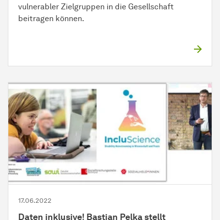
vulnerabler Zielgruppen in die Gesellschaft
beitragen können.
17.06.2022
Daten inklusive! Bastian Pelka stellt