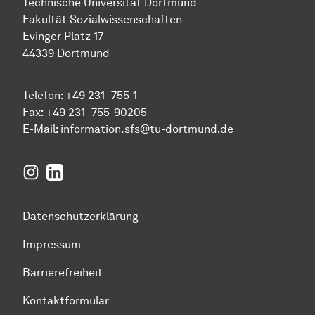
Technische Universität Dortmund
Fakultät Sozialwissenschaften
Evinger Platz 17
44339 Dortmund
Telefon: +49 231- 755-1
Fax: +49 231- 755-90205
E-Mail:
information.sfs@tu-dortmund.de
Instagram
LinkedIn
Datenschutzerklärung
Impressum
Barrierefreiheit
Kontaktformular