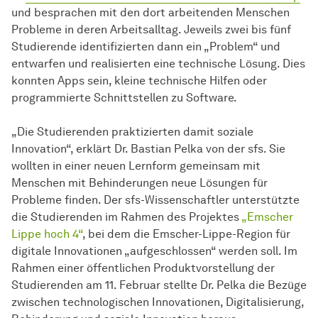
und besprachen mit den dort arbeitenden Menschen
Probleme in deren Arbeitsalltag. Jeweils zwei bis fünf
Studierende identifizierten dann ein „Problem“ und
entwarfen und realisierten eine technische Lösung. Dies
konnten Apps sein, kleine technische Hilfen oder
programmierte Schnittstellen zu Software.
„Die Studierenden praktizierten damit soziale
Innovation“, erklärt Dr. Bastian Pelka von der sfs. Sie
wollten in einer neuen Lernform gemeinsam mit
Menschen mit Behinderungen neue Lösungen für
Probleme finden. Der sfs-Wissenschaftler unterstützte
die Studierenden im Rahmen des Projektes
„Emscher
Lippe hoch 4“
, bei dem die Emscher-Lippe-Region für
digitale Innovationen „aufgeschlossen“ werden soll. Im
Rahmen einer öffentlichen Produktvorstellung der
Studierenden am 11. Februar stellte Dr. Pelka die Bezüge
zwischen technologischen Innovationen, Digitalisierung,