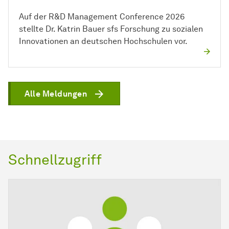
Auf der R&D Management Conference 2026
stellte Dr. Katrin Bauer sfs Forschung zu sozialen
Innovationen an deutschen Hochschulen vor.
Alle Meldungen
Schnellzugriff