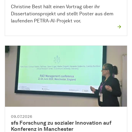
Christine Best hält einen Vortrag über ihr
Dissertationsprojekt und stellt Poster aus dem
laufenden PETRA-AI-Projekt vor.
09.07.2026
sfs Forschung zu sozialer Innovation auf
Konferenz in Manchester