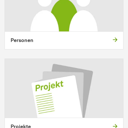
Personen
Projekte