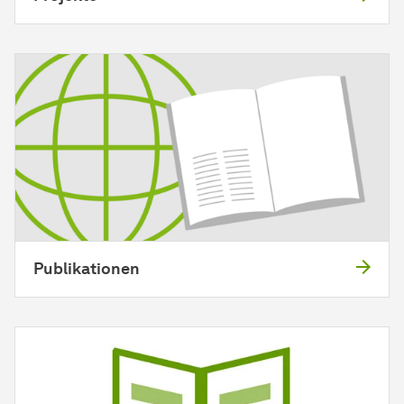
Publikationen