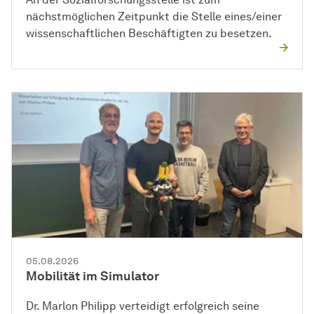
nächstmöglichen Zeitpunkt die Stelle eines/einer
wissenschaftlichen Beschäftigten zu besetzen.
05.08.2026
Mobilität im Simulator
Dr. Marlon Philipp verteidigt erfolgreich seine