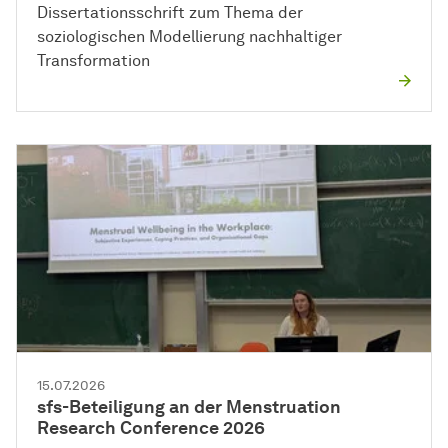
Dissertationsschrift zum Thema der
soziologischen Modellierung nachhaltiger
Transformation
15.07.2026
sfs-Beteiligung an der Menstruation
Research Conference 2026