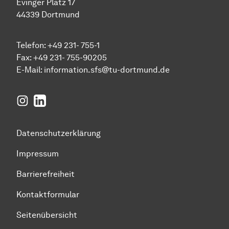
Evinger Platz 17
44339 Dortmund
Telefon: +49 231- 755-1
Fax: +49 231- 755-90205
E-Mail:
information.sfs@tu-dortmund.de
Instagram
LinkedIn
Datenschutzerklärung
Impressum
Barrierefreiheit
Kontaktformular
Seitenübersicht