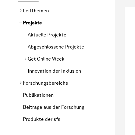
Leitthemen
Projekte
Aktuelle Projekte
Abgeschlossene Projekte
Get Online Week
Innovation der Inklusion
Forschungsbereiche
Publikationen
Beiträge aus der Forschung
Produkte der sfs