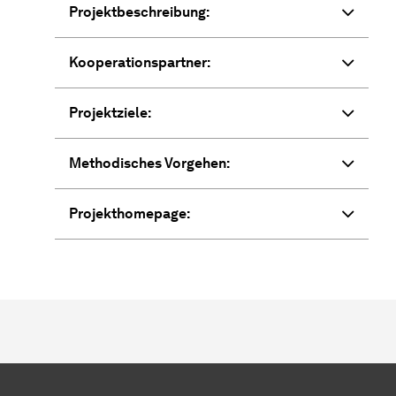
Projektbeschreibung:
Kooperationspartner:
Projektziele:
Methodisches Vorgehen:
Projekthomepage: