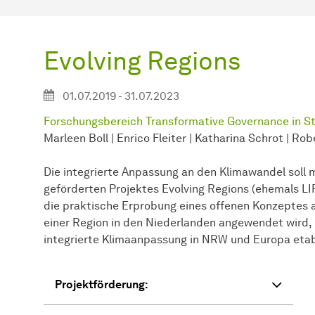
Evolving Regions
01.07.2019 - 31.07.2023
Forschungsbereich Transformative Governance in S
Marleen Boll | Enrico Fleiter | Katharina Schrot | Ro
Die integrierte Anpassung an den Klimawandel sol
geförderten Projektes Evolving Regions (ehemals LI
die praktische Erprobung eines offenen Konzeptes 
einer Region in den Niederlanden angewendet wird, 
integrierte Klimaanpassung in NRW und Europa etab
Projektförderung: