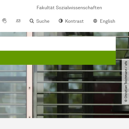
Fakultät Sozialwissenschaften
Suche
Kontrast
English
© Christian Teichmann ​/​ sfs