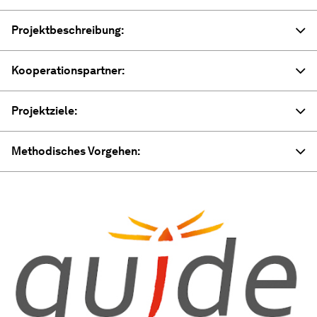
Projektbeschreibung:
Kooperationspartner:
Projektziele:
Methodisches Vorgehen: