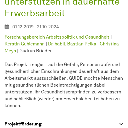
unterstützen in dauerhafte
Erwerbsarbeit
01.12.2019 - 31.10.2024
Forschungsbereich Arbeitspolitik und Gesundheit
|
Kerstin Guhlemann
|
Dr. habil. Bastian Pelka
|
Christina
Meyn
| Gudrun Brieden
Das Projekt reagiert auf die Gefahr, Personen aufgrund
gesundheitlicher Einschränkungen dauerhaft aus dem
Arbeitsmarkt auszuschließen. GUIDE möchte Menschen
mit gesundheitlichen Beeinträchtigungen dabei
unterstützen, ihr Gesundheitsempfinden zu verbessern
und schließlich (wieder) am Erwerbsleben teilhaben zu
können.
Projektförderung: