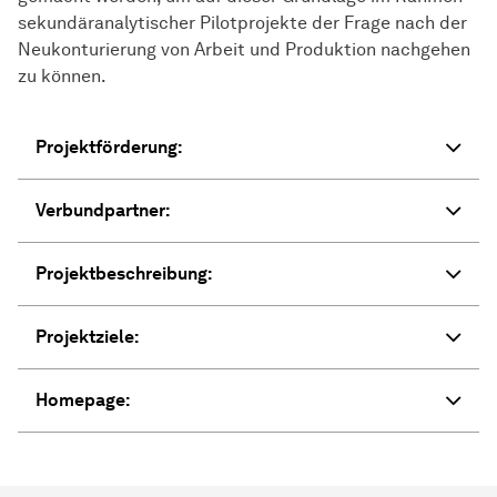
sekundäranalytischer Pilotprojekte der Frage nach der
Neukonturierung von Arbeit und Produktion nachgehen
zu können.
Projektförderung:
Verbundpartner:
Projektbeschreibung:
Projektziele:
Homepage: