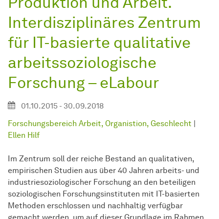
Produktion und Arbeit.
Interdisziplinäres Zentrum
für IT-basierte qualitative
arbeitssoziologische
Forschung – eLabour
01.10.2015 - 30.09.2018
Forschungsbereich Arbeit, Organistion, Geschlecht
|
Ellen Hilf
Im Zentrum soll der reiche Bestand an qualitativen,
empirischen Studien aus über 40 Jahren arbeits- und
industriesoziologischer Forschung an den beteiligen
soziologischen Forschungsinstituten mit IT-basierten
Methoden erschlossen und nachhaltig verfügbar
gemacht werden, um auf dieser Grundlage im Rahmen