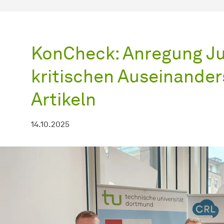
KonCheck: Anregung Ju
kritischen Auseinande
Artikeln
14.10.2025