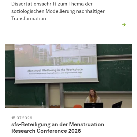
Dissertationsschrift zum Thema der
soziologischen Modellierung nachhaltiger
Transformation
15.07.2026
sfs-Beteiligung an der Menstruation
Research Conference 2026