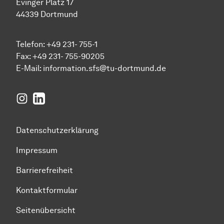
Evinger Platz 17
44339 Dortmund
Telefon: +49 231- 755-1
Fax: +49 231- 755-90205
E-Mail:
information.sfs@tu-dortmund.de
Instagram
LinkedIn
Datenschutzerklärung
Impressum
Barrierefreiheit
Kontaktformular
Seitenübersicht