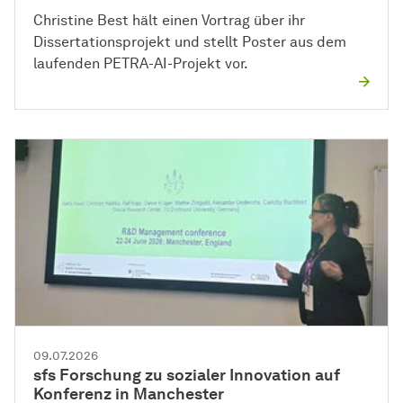
Christine Best hält einen Vortrag über ihr
Dissertationsprojekt und stellt Poster aus dem
laufenden PETRA-AI-Projekt vor.
09.07.2026
sfs Forschung zu sozialer Innovation auf
Konferenz in Manchester