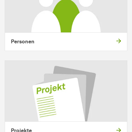
Personen
Projekte