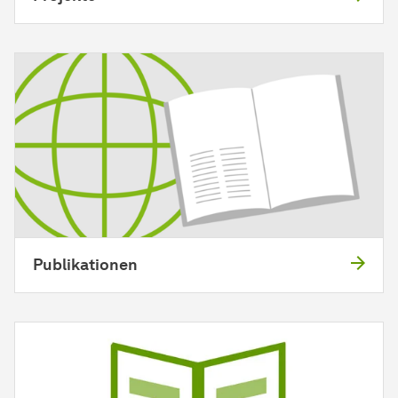
Publikationen