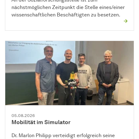
nächstmöglichen Zeitpunkt die Stelle eines/einer
wissenschaftlichen Beschäftigten zu besetzen.
05.08.2026
Mobilität im Simulator
Dr. Marlon Philipp verteidigt erfolgreich seine