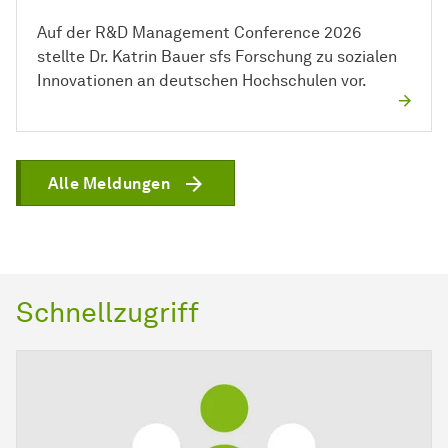
Auf der R&D Management Conference 2026
stellte Dr. Katrin Bauer sfs Forschung zu sozialen
Innovationen an deutschen Hochschulen vor.
Alle Meldungen
Schnellzugriff