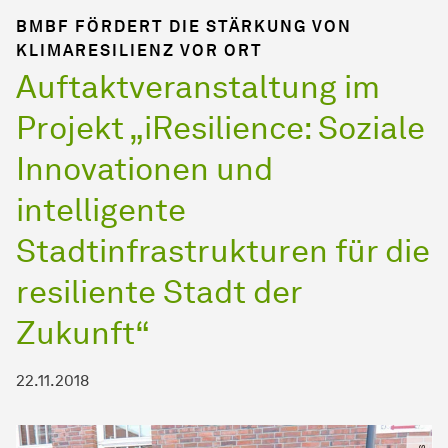
BMBF FÖRDERT DIE STÄRKUNG VON
KLIMARESILIENZ VOR ORT
Auftaktveranstaltung im
Projekt „iResilience: Soziale
Innovationen und
intelligente
Stadtinfrastrukturen für die
resiliente Stadt der
Zukunft“
22.11.2018