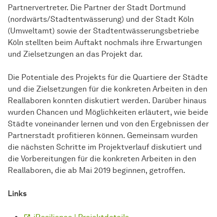
Partnervertreter. Die Partner der Stadt Dortmund
(nordwärts/Stadtentwässerung) und der Stadt Köln
(Umweltamt) sowie der Stadtentwässerungsbetriebe
Köln stellten beim Auftakt nochmals ihre Erwartungen
und Zielsetzungen an das Projekt dar.
Die Potentiale des Projekts für die Quartiere der Städte
und die Zielsetzungen für die konkreten Arbeiten in den
Reallaboren konnten diskutiert werden. Darüber hinaus
wurden Chancen und Möglichkeiten erläutert, wie beide
Städte voneinander lernen und von den Ergebnissen der
Partnerstadt profitieren können. Gemeinsam wurden
die nächsten Schritte im Projektverlauf diskutiert und
die Vorbereitungen für die konkreten Arbeiten in den
Reallaboren, die ab Mai 2019 beginnen, getroffen.
Links