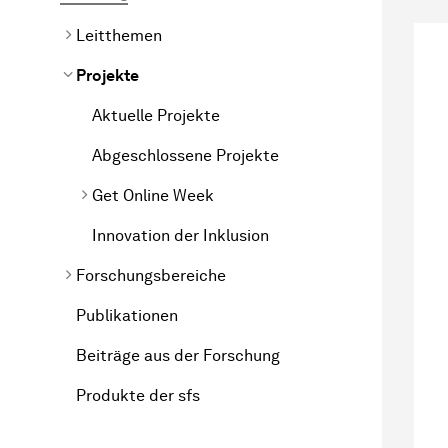
Leitthemen
Projekte
Aktuelle Projekte
Abgeschlossene Projekte
Get Online Week
Innovation der Inklusion
Forschungsbereiche
Publikationen
Beiträge aus der Forschung
Produkte der sfs