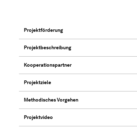
Projektförderung
Projektbeschreibung
Kooperationspartner
Projektziele
Methodisches Vorgehen
Projektvideo