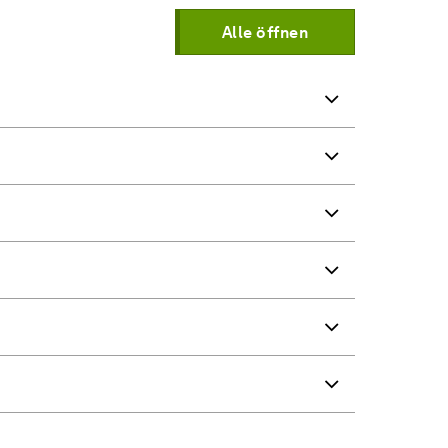
Alle öffnen